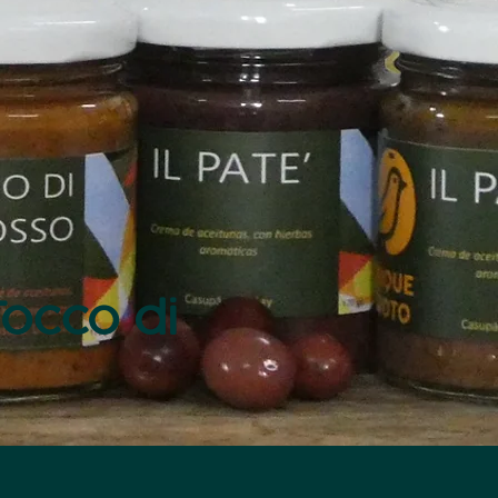
 Tocco di