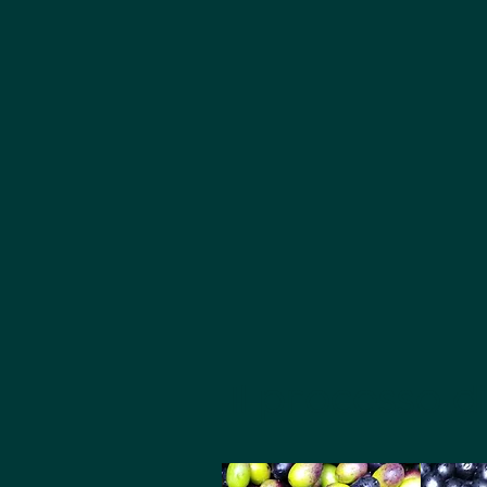
Il processo 