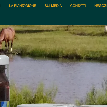
I
LA PIANTAGIONE
SUI MEDIA
CONTATTI
NEGOZ