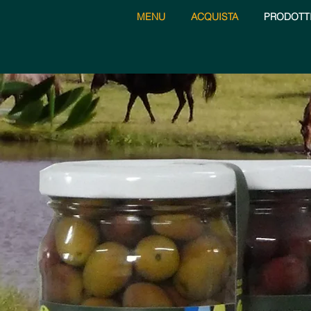
MENU
ACQUISTA
PRODOTT